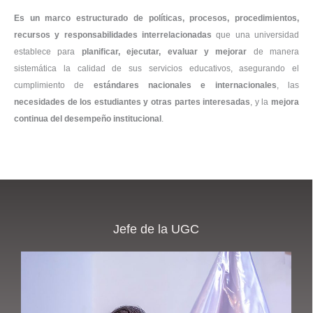
Es un marco estructurado de políticas, procesos, procedimientos,
recursos y responsabilidades interrelacionadas
que una universidad
establece para
planificar, ejecutar, evaluar y mejorar
de manera
sistemática la calidad de sus servicios educativos, asegurando el
cumplimiento de
estándares nacionales e internacionales
, las
necesidades de los estudiantes y otras partes interesadas
, y la
mejora
continua del desempeño institucional
.
Jefe de la UGC