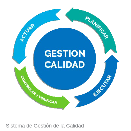
Sistema de Gestión de la Calidad