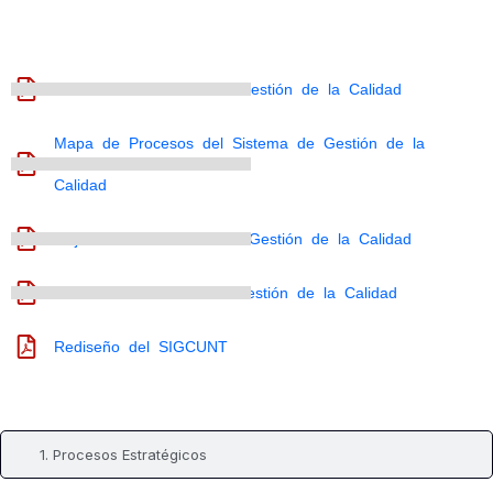
0. Documentos Públicos
Alcance del Sistema de Gestión de la Calidad
Mapa de Procesos del Sistema de Gestión de la
Calidad
Objetivos del Sistema de Gestión de la Calidad
Política del Sistema de Gestión de la Calidad
Rediseño del SIGCUNT
1. Procesos Estratégicos