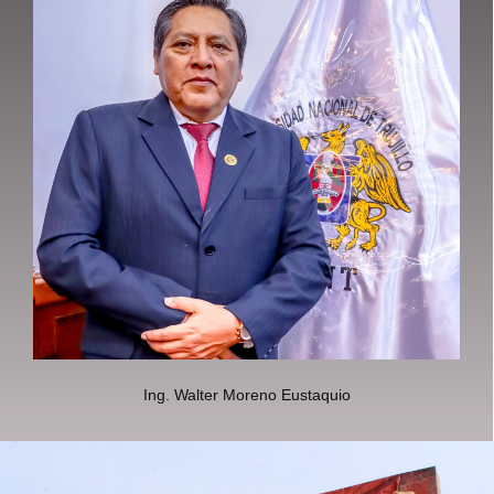
Ing. Walter Moreno Eustaquio