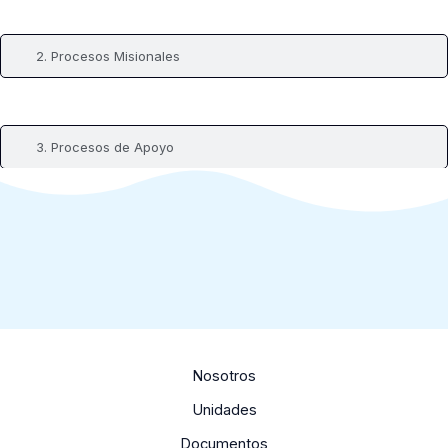
2. Procesos Misionales
3. Procesos de Apoyo
Nosotros
Unidades
Documentos